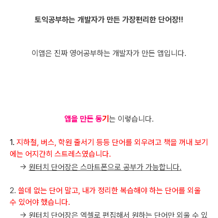
토익공부하는 개발자가 만든 가장편리한 단어장!!
이앱은 진짜 영어공부하는 개발자가 만든 앱입니다.
앱을 만든 동
기
는 이렇습니다.
1.
지하철, 버스, 학원 줄서기 등등 단어를 외우려고 책을 꺼내 보기
에는 어지간히 스트레스였습니다.
->
원터치 단어장은 스마트폰으로 공부가 가능합니다.
2.
쓸데 없는 단어 말고, 내가 정리한 복습해야 하는 단어를 외울
수 있어야 했습니다.
->
원터치 단어장은 엑셀로 편집해서 원하는 단어만 외울 수 있