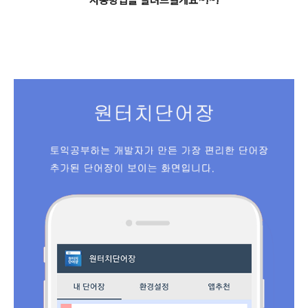
사용방법을 알려드릴게요~!~!