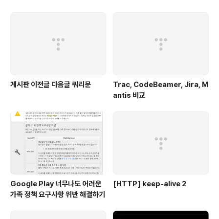
게시판 이전글 다음글 쿼리문
Trac, CodeBeamer, Jira, M
antis 비교
Google Play 너무나도 어려운
[HTTP] keep-alive 2
가족 정책 요구사항 위반 해결하기