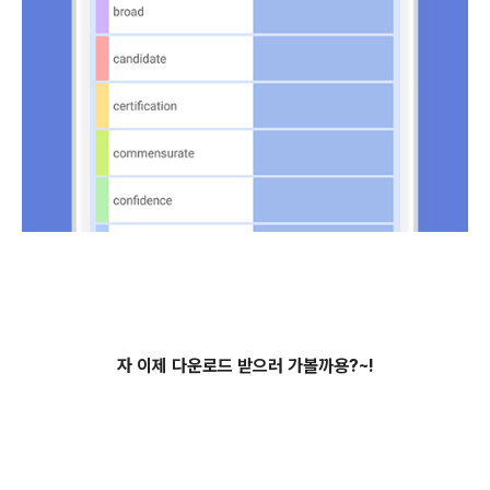
자 이제 다운로드 받으러 가볼까용?~!