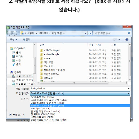
2. 파일의 확장자를 xls 로 저장 하셨나요? (xlsx 는 지원되지
않습니다.)