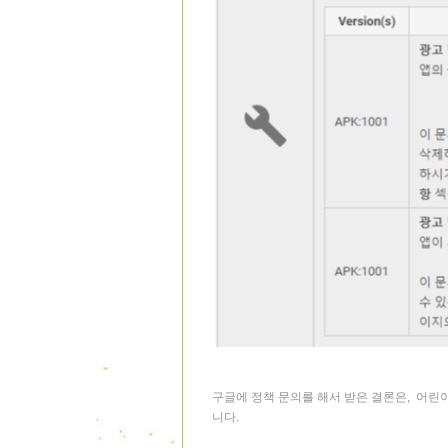
구글에 정책 문의를 해서 받은 결론은, 어린이
니다.