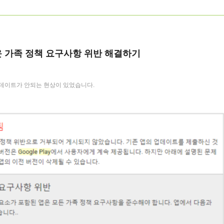
어려운 가족 정책 요구사항 위반 해결하기
 업데이트가 안되는 현상이 있었습니다.