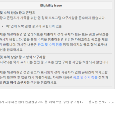
가 사용하는 앱에 민감한광고(대출, 데이트앱, 성인 광고 등) 가 노출되는 문제가 있다