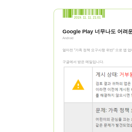
2019. 11. 11. 21:01
Google Play 너무나도 
Android
얼마전 "가족 정책 요구사항 위반" 으로 앱
구글에서 받은 메일입니다.